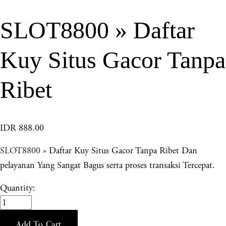
SLOT8800 » Daftar
Kuy Situs Gacor Tanpa
Ribet
IDR 888.00
SLOT8800
» Daftar Kuy Situs Gacor Tanpa Ribet Dan
pelayanan Yang Sangat Bagus serta proses transaksi Tercepat.
Quantity:
Add To Cart