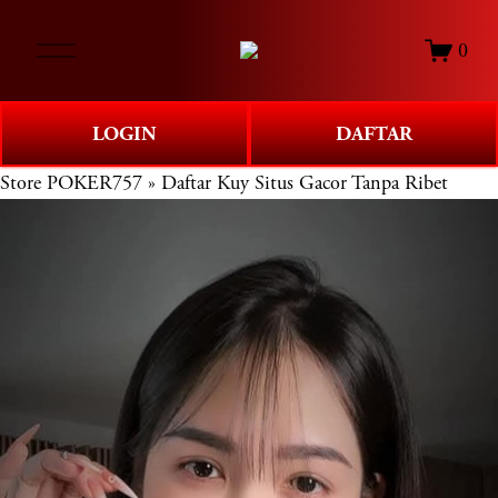
O
0
p
e
n
LOGIN
DAFTAR
M
e
Store
POKER757 » Daftar Kuy Situs Gacor Tanpa Ribet
n
u