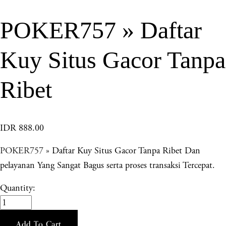
POKER757 » Daftar
Kuy Situs Gacor Tanpa
Ribet
IDR 888.00
POKER757
» Daftar Kuy Situs Gacor Tanpa Ribet Dan
pelayanan Yang Sangat Bagus serta proses transaksi Tercepat.
Quantity:
Add To Cart