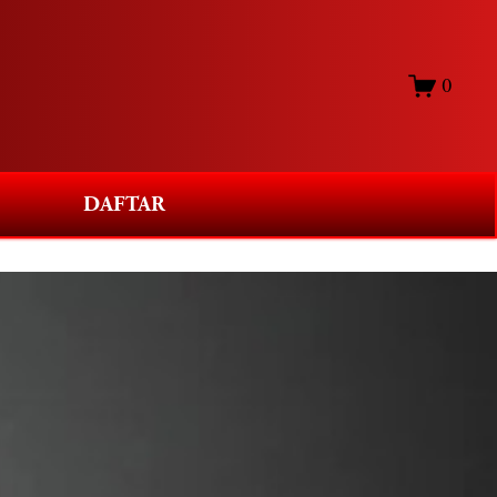
0
DAFTAR