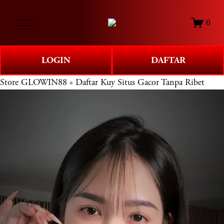
O
0
p
e
n
LOGIN
DAFTAR
M
e
Store
GLOWIN88 » Daftar Kuy Situs Gacor Tanpa Ribet
n
u