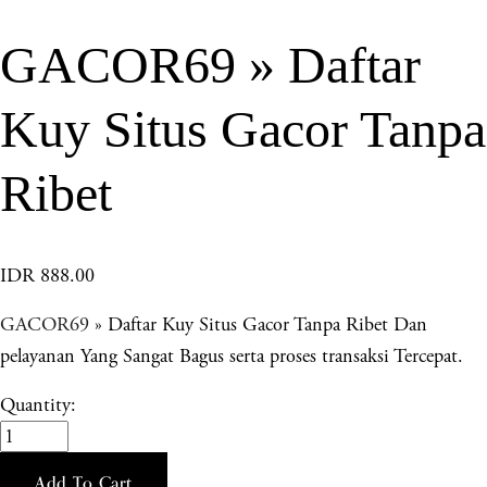
GACOR69 » Daftar
Kuy Situs Gacor Tanpa
Ribet
IDR 888.00
GACOR69
» Daftar Kuy Situs Gacor Tanpa Ribet Dan
pelayanan Yang Sangat Bagus serta proses transaksi Tercepat.
Quantity:
Add To Cart