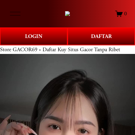
O
0
p
e
n
LOGIN
DAFTAR
M
e
Store
GACOR69 » Daftar Kuy Situs Gacor Tanpa Ribet
n
u