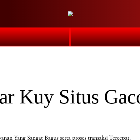
r Kuy Situs Gaco
nan Yang Sangat Bagus serta proses transaksi Tercepat.