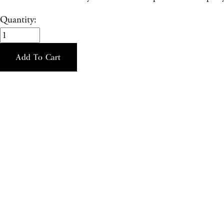
Quantity:
Add To Cart