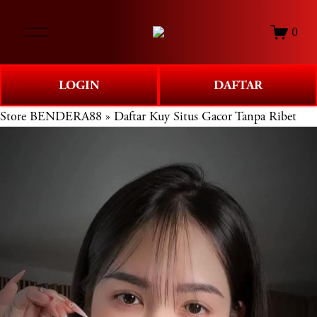
O
0
p
e
n
LOGIN
DAFTAR
M
e
Store
BENDERA88 » Daftar Kuy Situs Gacor Tanpa Ribet
n
u