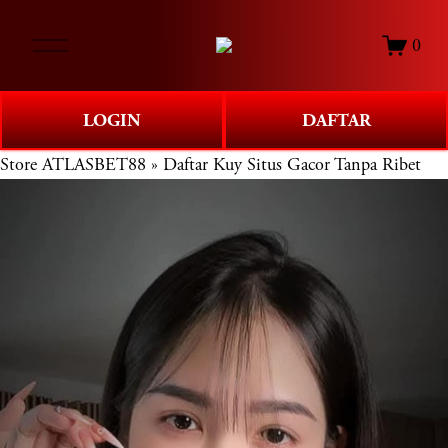
O
0
p
e
n
LOGIN
DAFTAR
M
e
Store
ATLASBET88 » Daftar Kuy Situs Gacor Tanpa Ribet
n
u