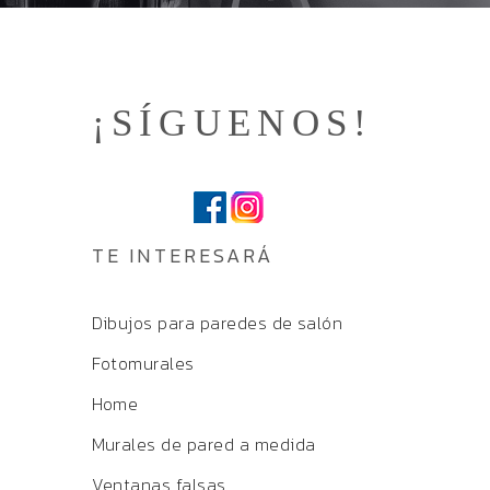
¡SÍGUENOS!
TE INTERESARÁ
Dibujos para paredes de salón
Fotomurales
Home
Murales de pared a medida
Ventanas falsas