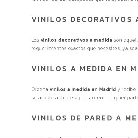
VINILOS DECORATIVOS 
Los
vinilos decorativos a medida
son aquell
requerimientos exactos que necesites, ya sea c
VINILOS A MEDIDA EN 
Ordena
vinilos a medida en Madrid
y recibe 
se acople a tu presupuesto, en cualquier part
VINILOS DE PARED A M