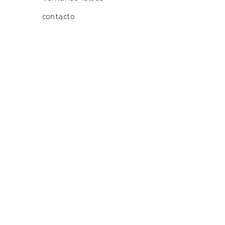
contacto